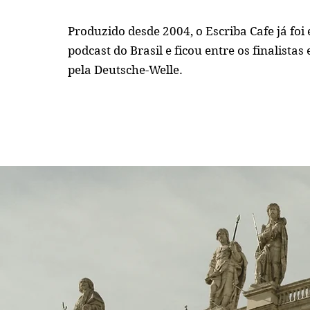
Produzido desde 2004, o Escriba Cafe já foi
podcast do Brasil e ficou entre os finalist
pela Deutsche-Welle.