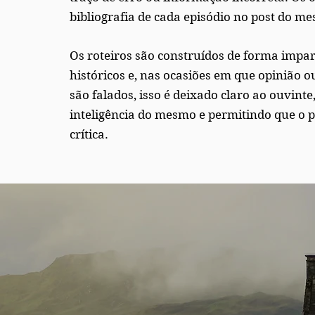
bibliografia de cada episódio no post do me
Os roteiros são construídos de forma imparci
históricos e, nas ocasiões em que opinião o
são falados, isso é deixado claro ao ouvinte
inteligência do mesmo e permitindo que o 
crítica.