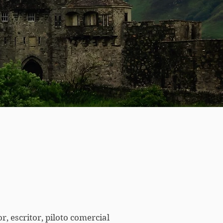
r, escritor, piloto comercial