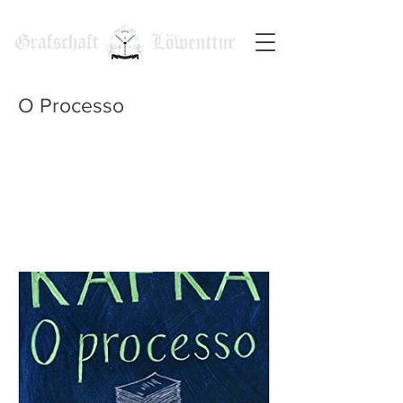
O Processo