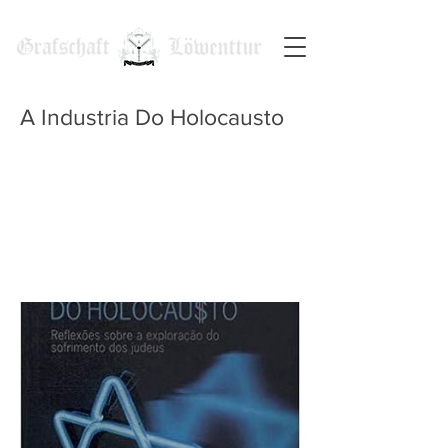
A Industria Do Holocausto